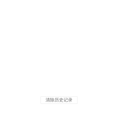
清除历史记录